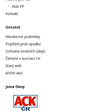
Klub PP
Kontakt
Ostatní
Všeobecné podmínky
Pojištění proti úpadku
Ochrana osobních údajů
Členství v asociaci CK
Starý web
Archiv akcí
Jsme členy