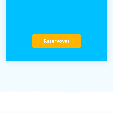
Rezervovat