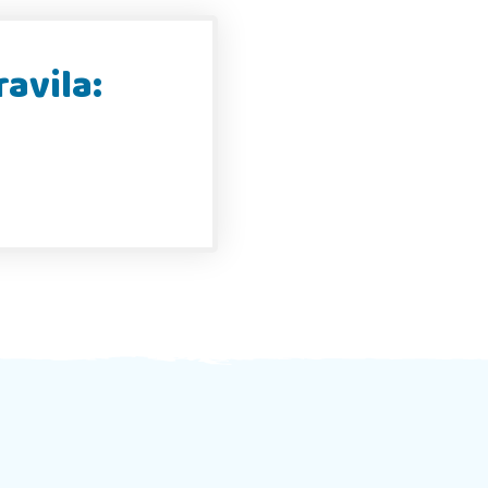
ravila: