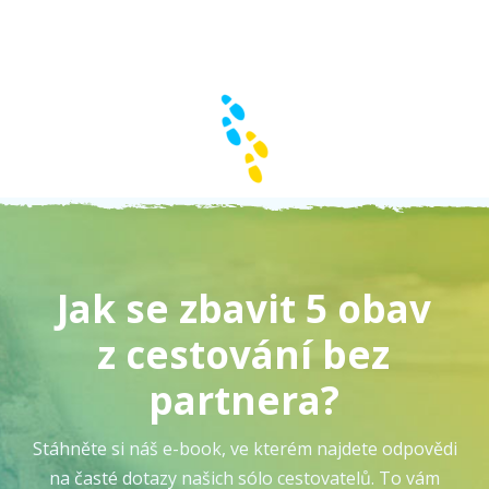
Jak se zbavit 5 obav
z cestování bez
partnera?
Stáhněte si náš e-book, ve kterém najdete odpovědi
na časté dotazy našich sólo cestovatelů. To vám