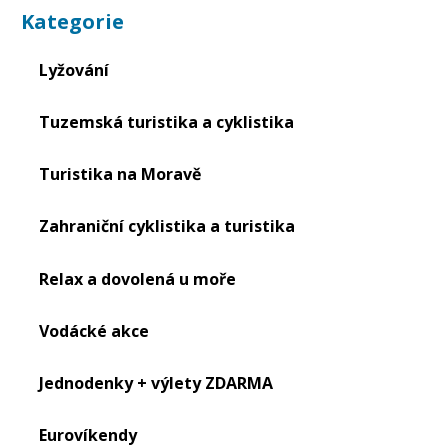
Kategorie
Lyžování
Tuzemská turistika a cyklistika
Turistika na Moravě
Zahraniční cyklistika a turistika
Relax a dovolená u moře
Vodácké akce
Jednodenky + výlety ZDARMA
Eurovíkendy