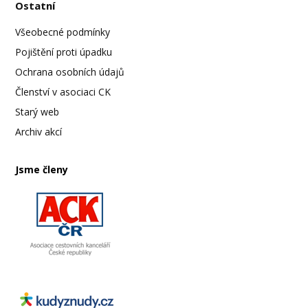
Ostatní
Všeobecné podmínky
Pojištění proti úpadku
Ochrana osobních údajů
Členství v asociaci CK
Starý web
Archiv akcí
Jsme členy