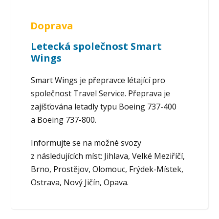
Doprava
Letecká společnost Smart
Wings
Smart Wings je přepravce létající pro
společnost Travel Service. Přeprava je
zajišťována letadly typu Boeing 737-400
a Boeing 737-800.
Informujte se na možné svozy
z následujících míst: Jihlava, Velké Meziříčí,
Brno, Prostějov, Olomouc, Frýdek-Místek,
Ostrava, Nový Jičín, Opava.