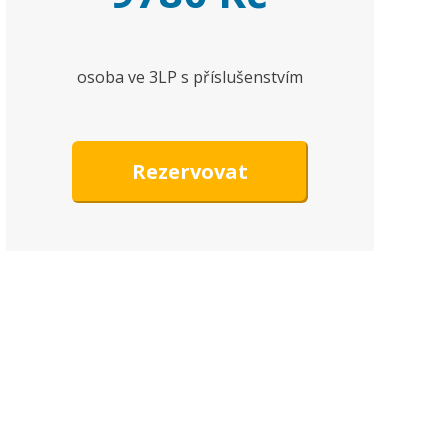
osoba ve 3LP s příslušenstvím
Rezervovat