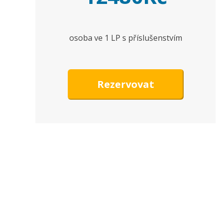
osoba ve 1 LP s příslušenstvím
Rezervovat